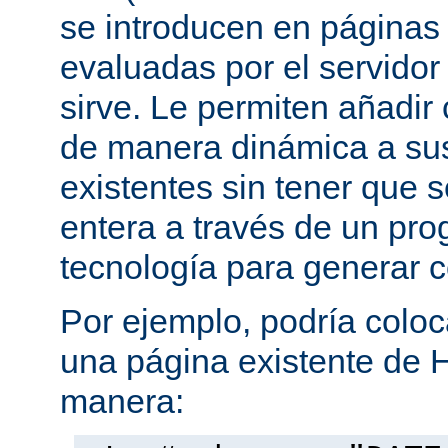
se introducen en página
evaluadas por el servidor
sirve. Le permiten añadi
de manera dinámica a s
existentes sin tener que 
entera a través de un pro
tecnología para generar 
Por ejemplo, podría coloc
una página existente de 
manera: