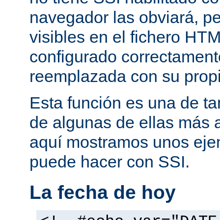
navegador las obviará, pe
visibles en el fichero HTM
configurado correctamente
reemplazada con su propi
Esta función es una de t
de algunas de ellas más 
aquí mostramos unos eje
puede hacer con SSI.
La fecha de hoy