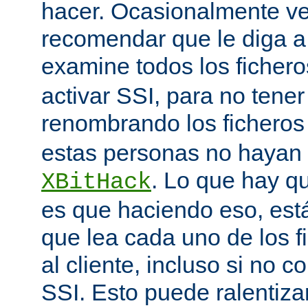
hacer. Ocasionalmente v
recomendar que le diga 
examine todos los ficher
activar SSI, para no tener 
renombrando los ficheros
estas personas no hayan 
. Lo que hay q
XBitHack
es que haciendo eso, est
que lea cada uno de los 
al cliente, incluso si no c
SSI. Esto puede ralentiza