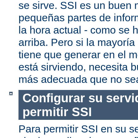
se sirve. SSI es un buen
pequeñas partes de infor
la hora actual - como se
arriba. Pero si la mayorí
tiene que generar en el 
está sirviendo, necesita 
más adecuada que no se
Configurar su servi
permitir SSI
Para permitir SSI en su se