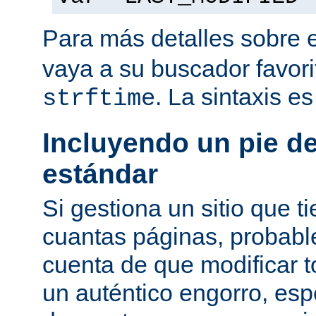
Para más detalles sobre 
vaya a su buscador favor
. La sintaxis e
strftime
Incluyendo un pie d
estándar
Si gestiona un sitio que 
cuantas páginas, probab
cuenta de que modificar 
un auténtico engorro, esp