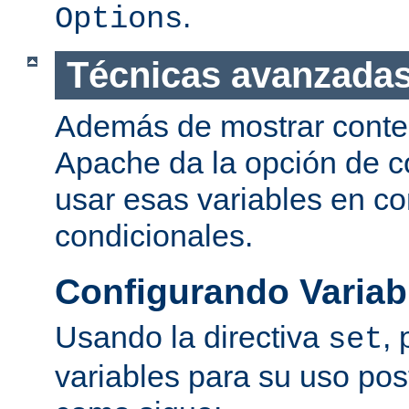
.
Options
Técnicas avanzadas
Además de mostrar conte
Apache da la opción de co
usar esas variables en c
condicionales.
Configurando Variab
Usando la directiva
,
set
variables para su uso post