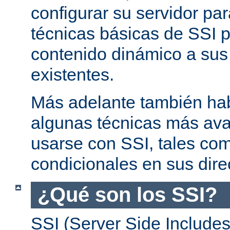
configurar su servidor par
técnicas básicas de SSI p
contenido dinámico a su
existentes.
Más adelante también ha
algunas técnicas más av
usarse con SSI, tales co
condicionales en sus dire
¿Qué son los SSI?
SSI (Server Side Includes