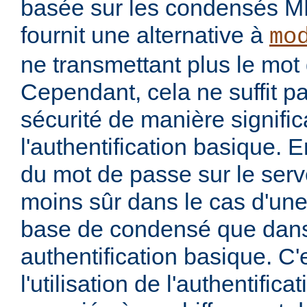
basée sur les condensés M
fournit une alternative à
mo
ne transmettant plus le mot 
Cependant, cela ne suffit p
sécurité de manière signific
l'authentification basique. 
du mot de passe sur le serv
moins sûr dans le cas d'une 
base de condensé que dans
authentification basique. C'
l'utilisation de l'authentific