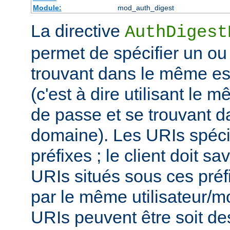
Module:
mod_auth_digest
La directive
AuthDigest
permet de spécifier un ou
trouvant dans le même es
(c'est à dire utilisant le 
de passe et se trouvant 
domaine). Les URIs spéci
préfixes ; le client doit sa
URIs situés sous ces préf
par le même utilisateur/m
URIs peuvent être soit d