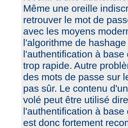
Même une oreille indisc
retrouver le mot de pass
avec les moyens modern
l'algorithme de hashage 
l'authentification à bas
trop rapide. Autre probl
des mots de passe sur le
pas sûr. Le contenu d'un 
volé peut être utilisé di
l'authentification à base
est donc fortement reco