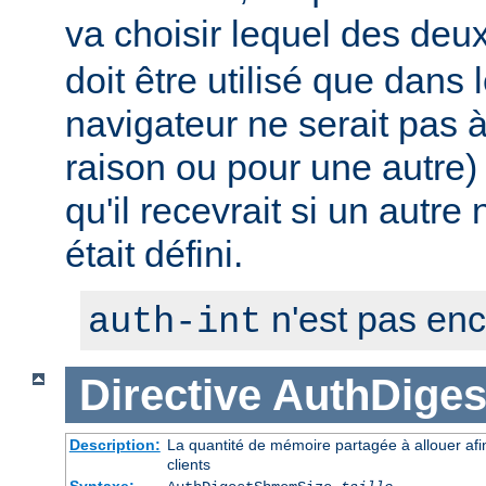
va choisir lequel des deux 
doit être utilisé que dans 
navigateur ne serait pas
raison ou pour une autre) 
qu'il recevrait si un autre
était défini.
n'est pas en
auth-int
Directive
AuthDige
Description:
La quantité de mémoire partagée à allouer afi
clients