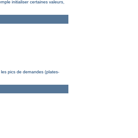
le initialiser certaines valeurs,
 les pics de demandes (plates-