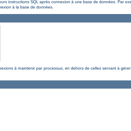
urs instructions SQL après connexion à une base de données. Par exemp
nnexion à la base de données.
exions à maintenir par processus, en dehors de celles servant à gérer