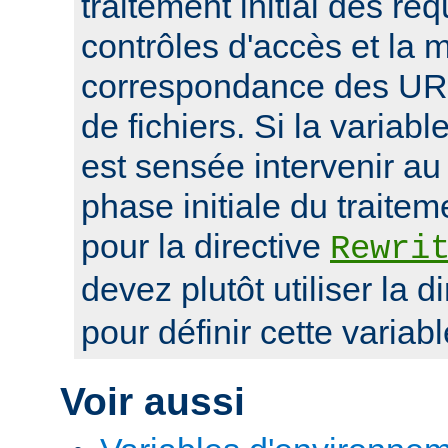
traitement initial des r
contrôles d'accès et la 
correspondance des UR
de fichiers. Si la variab
est sensée intervenir au
phase initiale du traite
pour la directive
Rewri
devez plutôt utiliser la d
pour définir cette variabl
Voir aussi