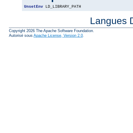
UnsetEnv
 LD_LIBRARY_PATH
Langues D
Copyright 2026 The Apache Software Foundation.
Autorisé sous
Apache License, Version 2.0
.