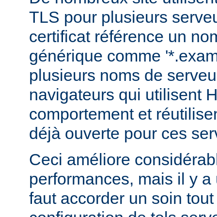
TLS pour plusieurs serveu
certificat référence un n
générique comme '*.examp
plusieurs noms de serveur
navigateurs qui utilisent
comportement et réutilis
déjà ouverte pour ces ser
Ceci améliore considérab
performances, mais il y a u
faut accorder un soin tout 