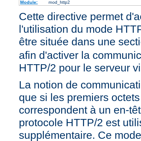
Module:
mod_http2
Cette directive permet d'a
l'utilisation du mode HTTP
être située dans une sect
afin d'activer la communic
HTTP/2 pour le serveur vi
La notion de communicatio
que si les premiers octets
correspondent à un en-tê
protocole HTTP/2 est util
supplémentaire. Ce mode e