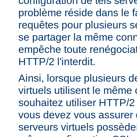
configuration de tels serve
problème réside dans le f
requêtes pour plusieurs se
se partager la même conn
empêche toute renégociat
HTTP/2 l'interdit.
Ainsi, lorsque plusieurs 
virtuels utilisent le même c
souhaitez utiliser HTTP/2
vous devez vous assurer 
serveurs virtuels possède