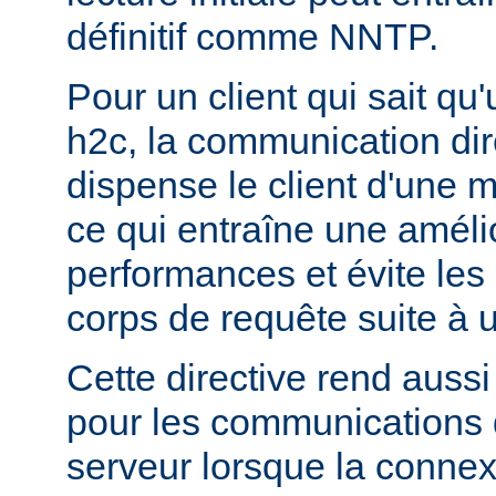
définitif comme NNTP.
Pour un client qui sait qu
h2c, la communication di
dispense le client d'une 
ce qui entraîne une améli
performances et évite les r
corps de requête suite à u
Cette directive rend aussi 
pour les communications 
serveur lorsque la connex