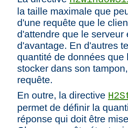
la taille maximale que peu
d'une requête que le clie
d'attendre que le serveu
d'avantage. En d'autres ter
quantité de données que 
stocker dans son tampon,
requête.
En outre, la directive
H2S
permet de définir la quan
réponse qui doit être mis