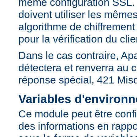
même configuration SSL. En
doivent utiliser les mêmes
algorithme de chiffrement 
pour la vérification du clie
Dans le cas contraire, Ap
détectera et renverra au c
réponse spécial, 421 Mis
Variables d'environ
Ce module peut être confi
des informations en rapp