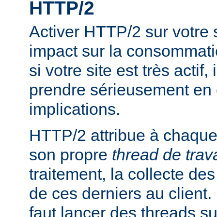
HTTP/2
Activer HTTP/2 sur votre
impact sur la consommati
si votre site est très actif,
prendre sérieusement en
implications.
HTTP/2 attribue à chaque 
son propre
thread de trava
traitement, la collecte des
de ces derniers au client. P
faut lancer des threads s