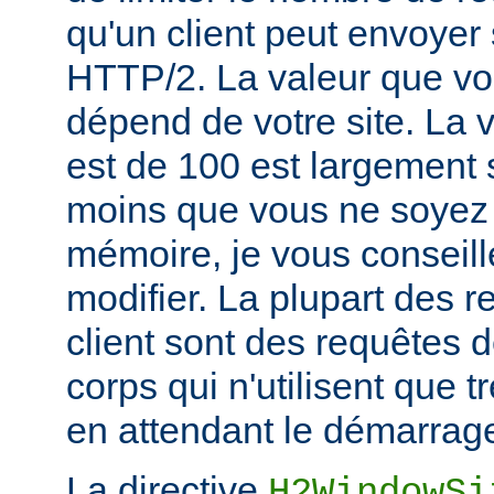
qu'un client peut envoyer
HTTP/2. La valeur que vou
dépend de votre site. La v
est de 100 est largement s
moins que vous ne soyez 
mémoire, je vous conseill
modifier. La plupart des 
client sont des requêtes
corps qui n'utilisent que
en attendant le démarrage
La directive
H2WindowSi