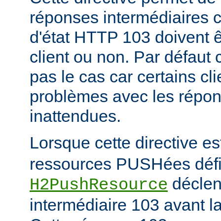
réponses intermédiaires 
d'état HTTP 103 doivent 
client ou non. Par défaut 
pas le cas car certains cl
problèmes avec les répon
inattendues.
Lorsque cette directive es
ressources PUSHées défini
déclen
H2PushResource
intermédiaire 103 avant la