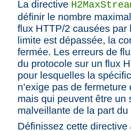
La directive
H2MaxStrea
définir le nombre maximal
flux HTTP/2 causées par le
limite est dépassée, la c
fermée. Les erreurs de flu
du protocole sur un flux 
pour lesquelles la spécifi
n’exige pas de fermeture 
mais qui peuvent être un s
malveillante de la part du 
Définissez cette directive