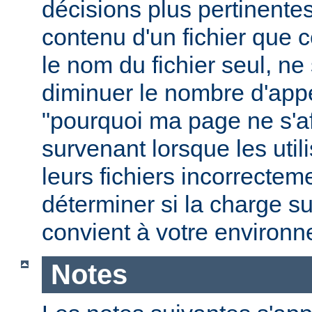
décisions plus pertinente
contenu d'un fichier que c
le nom du fichier seul, ne
diminuer le nombre d'app
"pourquoi ma page ne s'aff
survenant lorsque les uti
leurs fichiers incorrecte
déterminer si la charge s
convient à votre environ
Notes