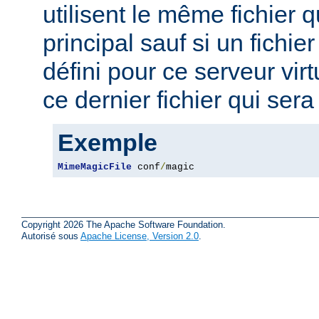
utilisent le même fichier 
principal sauf si un fichie
défini pour ce serveur virt
ce dernier fichier qui sera 
Exemple
MimeMagicFile
 conf
/
magic
Copyright 2026 The Apache Software Foundation.
Autorisé sous
Apache License, Version 2.0
.