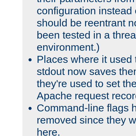
configuration instead o
should be reentrant n
been tested in a thre
environment.)
Places where it used t
stdout now saves them
they're used to set th
Apache request recor
Command-line flags 
removed since they wi
here.