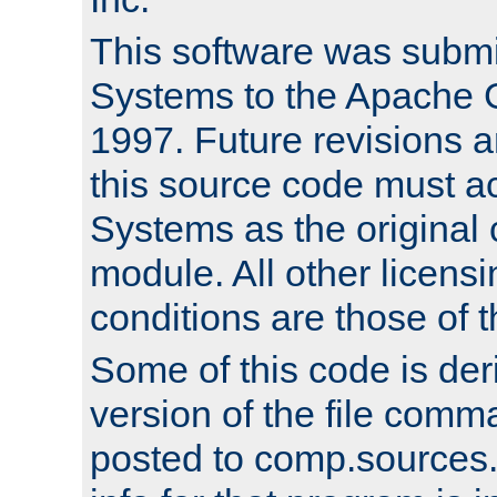
This software was submi
Systems to the Apache G
1997. Future revisions a
this source code must 
Systems as the original c
module. All other licens
conditions are those of
Some of this code is der
version of the file comm
posted to comp.sources.