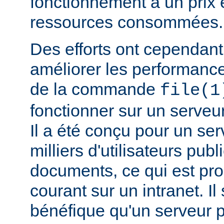
fonctionnement a un prix 
ressources consommées.
Des efforts ont cependant
améliorer les performance
de la commande
file(1
fonctionner sur un serveu
Il a été conçu pour un ser
milliers d'utilisateurs pub
documents, ce qui est pr
courant sur un intranet. I
bénéfique qu'un serveur 