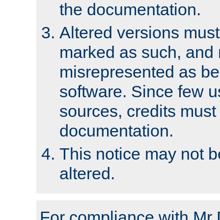
the documentation.
Altered versions must
marked as such, and 
misrepresented as bei
software. Since few u
sources, credits must
documentation.
This notice may not 
altered.
For compliance with Mr 