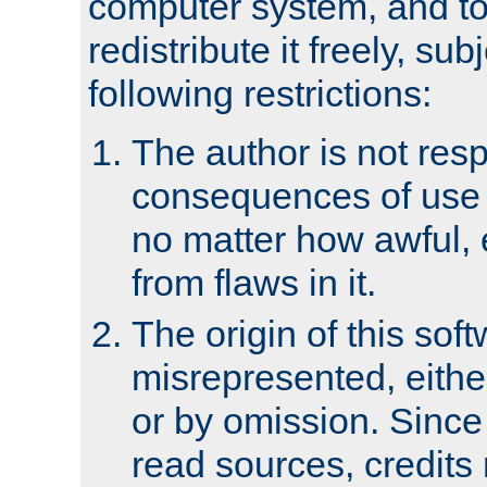
computer system, and to 
redistribute it freely, sub
following restrictions:
The author is not resp
consequences of use o
no matter how awful, e
from flaws in it.
The origin of this sof
misrepresented, either
or by omission. Since
read sources, credits