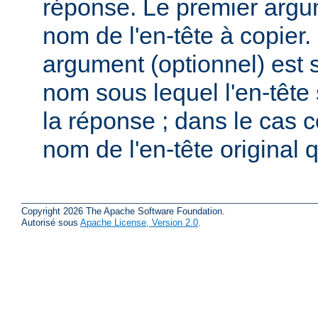
réponse. Le premier arg
nom de l'en-tête à copier.
argument (optionnel) est spé
nom sous lequel l'en-tête
la réponse ; dans le cas co
nom de l'en-tête original q
Copyright 2026 The Apache Software Foundation.
Autorisé sous
Apache License, Version 2.0
.