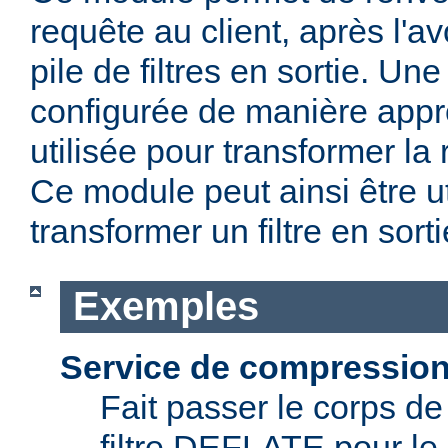
requête au client, après l'avo
pile de filtres en sortie. Une
configurée de manière appr
utilisée pour transformer la
Ce module peut ainsi être ut
transformer un filtre en sor
Exemples
Service de compressio
Fait passer le corps de
filtre DEFLATE pour le