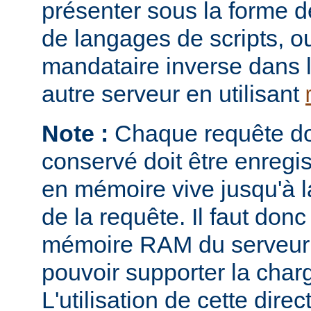
présenter sous la forme 
de langages de scripts, o
mandataire inverse dans 
autre serveur en utilisant
Note :
Chaque requête don
conservé doit être enregi
en mémoire vive jusqu'à la
de la requête. Il faut donc
mémoire RAM du serveur e
pouvoir supporter la charg
L'utilisation de cette direc