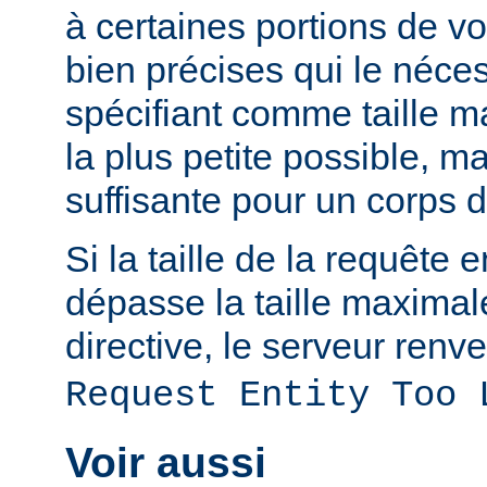
à certaines portions de v
bien précises qui le néces
spécifiant comme taille m
la plus petite possible, 
suffisante pour un corps 
Si la taille de la requête 
dépasse la taille maximal
directive, le serveur renve
Request Entity Too 
Voir aussi