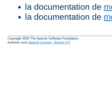
la documentation de
m
la documentation de
m
Copyright 2026 The Apache Software Foundation.
Autorisé sous
Apache License, Version 2.0
.