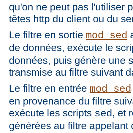
qu'on ne peut pas l'utiliser 
têtes http du client ou du se
Le filtre en sortie
a
mod_sed
de données, exécute le scr
données, puis génère une so
transmise au filtre suivant 
Le filtre en entrée
mod_sed
en provenance du filtre suiv
exécute les scripts
, et
sed
générées au filtre appelant