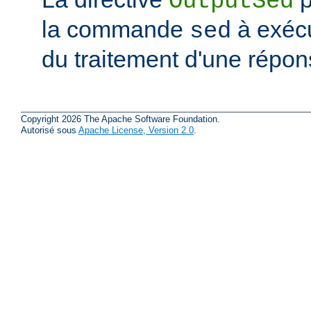
OutputSed
la commande
à exécu
sed
du traitement d'une répon
Copyright 2026 The Apache Software Foundation.
Autorisé sous
Apache License, Version 2.0
.