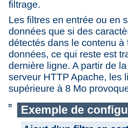
filtrage.
Les filtres en entrée ou en so
données que si des caractè
détectés dans le contenu à fi
données, ce qui reste est t
dernière ligne. A partir de l
serveur HTTP Apache, les li
supérieure à 8 Mo provoque
Exemple de configu