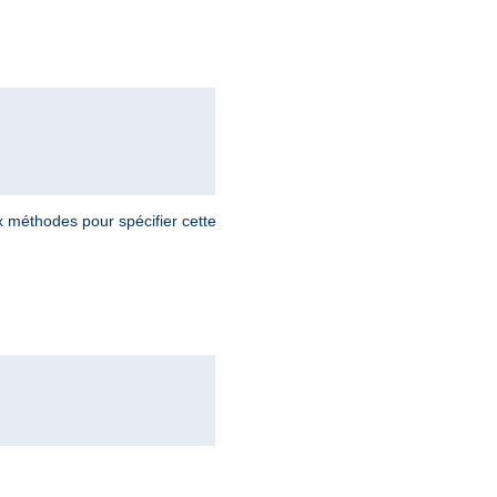
ux méthodes pour spécifier cette