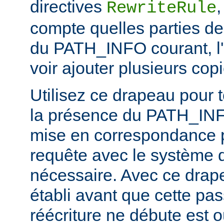
directives
RewriteRule
compte quelles parties de
du PATH_INFO courant, l'
voir ajouter plusieurs c
Utilisez ce drapeau pour t
la présence du PATH_INFO
mise en correspondance 
requête avec le système d
nécessaire. Avec ce dra
établi avant que cette pa
réécriture ne débute est