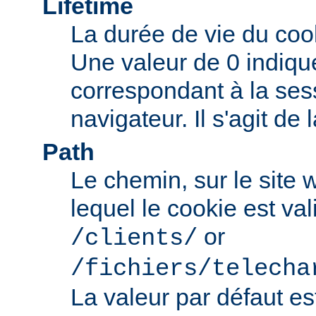
Lifetime
La durée de vie du coo
Une valeur de 0 indiqu
correspondant à la ses
navigateur. Il s'agit de 
Path
Le chemin, sur le site
lequel le cookie est val
or
/clients/
/fichiers/telecha
La valeur par défaut e