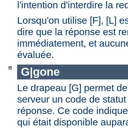
l'intention d'interdire la r
Lorsqu'on utilise [F], [L] es
dire que la réponse est r
immédiatement, et aucune 
évaluée.
G|gone
Le drapeau [G] permet de 
serveur un code de statut
réponse. Ce code indique
qui était disponible aupar