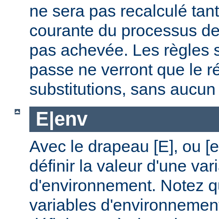
ne sera pas recalculé tan
courante du processus de 
pas achevée. Les règles s
passe ne verront que le ré
substitutions, sans aucu
E|env
Avec le drapeau [E], ou [
définir la valeur d'une var
d'environnement. Notez q
variables d'environnemen