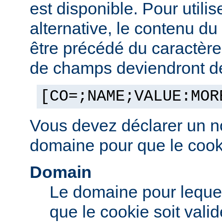
est disponible. Pour utilis
alternative, le contenu d
être précédé du caractère '
de champs deviendront des
[CO=;NAME;VALUE:MOR
Vous devez déclarer un n
domaine pour que le cooki
Domain
Le domaine pour leque
que le cookie soit vali