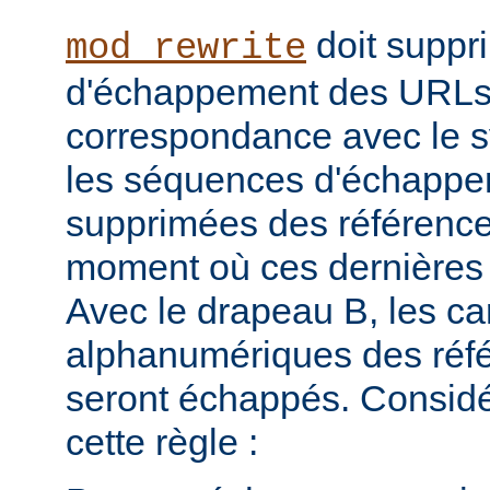
doit suppr
mod_rewrite
d'échappement des URLs 
correspondance avec le sy
les séquences d'échappe
supprimées des référence
moment où ces dernières 
Avec le drapeau B, les ca
alphanumériques des réfé
seront échappés. Consid
cette règle :