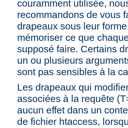
couramment utilisée, nou
recommandons de vous fam
drapeaux sous leur forme 
mémoriser ce que chaque
supposé faire. Certains 
un ou plusieurs argument
sont pas sensibles à la c
Les drapeaux qui modifie
associées à la requête (T
aucun effet dans un conte
de fichier htaccess, lorsq