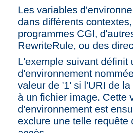
Les variables d'environn
dans différents contextes
programmes CGI, d'autres
RewriteRule, ou des dire
L'exemple suivant définit 
d'environnement nommée 
valeur de '1' si l'URI de 
à un fichier image. Cette 
d'environnement est ensui
exclure une telle requête 
accès.