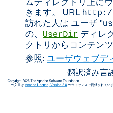
ムディレクトリ上に
きます。 URL
http:/
訪れた人は ユーザ "
us
の、
ディレク
UserDir
クトリからコンテン
参照:
ユーザウェブディ
翻訳済み言
Copyright 2026 The Apache Software Foundation.
この文書は
Apache License, Version 2.0
のライセンスで提供されていま