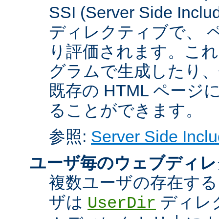
SSI (Server Side 
ディレクティブで、 
り評価されます。これに
グラムで生成したり、
既存の HTML ペー
ることができます。
参照:
Server Side Inclu
ユーザ毎のウェブディレ
複数ユーザの存在する
ザは
ディレ
UserDir