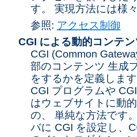
す。 実現方法には様
参照:
アクセス制御
CGI による動的コンテン
CGI (Common Gate
部のコンテンツ 生成
をするかを定義します
CGI プログラムや C
はウェブサイトに動
の、 単純な方法です。こ
バに CGI を設定し