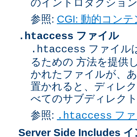
のイントロダクショ
参照:
CGI: 動的コン
ファイル
.htaccess
ファイル
.htaccess
るための 方法を提供
かれたファイルが、あ
置かれると、ディレク
べてのサブディレク
参照:
ファ
.htaccess
Server Side Inclu