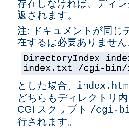
存在しなければ、ディレ
返されます。
注: ドキュメントが同じ
在するは必要ありません
DirectoryIndex inde
index.txt /cgi-bin/
とした場合、
index.htm
どちらもディレクトリ内
CGI スクリプト
/cgi-b
行されます。