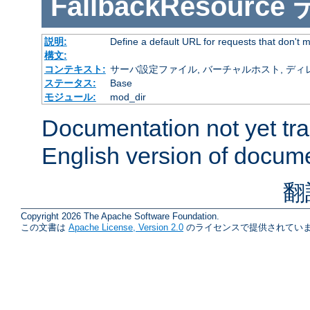
FallbackResource
説明:
Define a default URL for requests that don't ma
構文:
コンテキスト:
サーバ設定ファイル, バーチャルホスト, ディレクトリ
ステータス:
Base
モジュール:
mod_dir
Documentation not yet tr
English version of docum
翻
Copyright 2026 The Apache Software Foundation.
この文書は
Apache License, Version 2.0
のライセンスで提供されていま