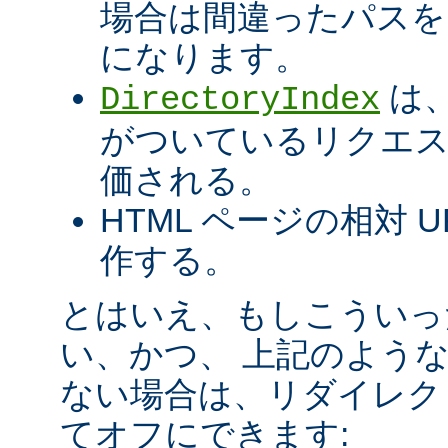
場合は間違ったパスを
になります。
は、
DirectoryIndex
がついているリクエ
価される。
HTML ページの相対 
作する。
とはいえ、もしこういっ
い、かつ、 上記のよう
ない場合は、リダイレク
てオフにできます: