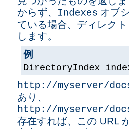
見つかったものを返しま
からず、
オプシ
Indexes
ている場合、ディレクト
します。
例
DirectoryIndex inde
http://myserver/doc
あり、
http://myserver/doc
存在すれば、この URL 