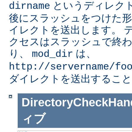
というディレク
dirname
後にスラッシュをつけた形」
イレクトを送出します。 
クセスはスラッシュで終
り、
は、
mod_dir
http://servername/fo
ダイレクトを送出すること
DirectoryCheckHan
ィブ