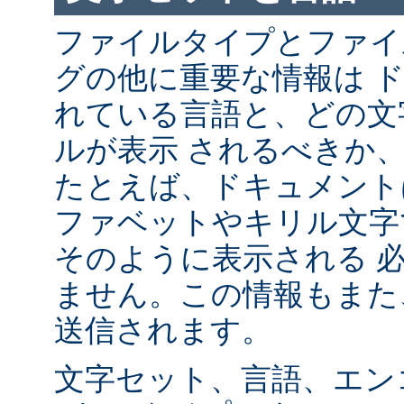
ファイルタイプとファイ
グの他に重要な情報は 
れている言語と、どの文
ルが表示 されるべきか
たとえば、ドキュメント
ファベットやキリル文字
そのように表示される 
ません。この情報もまた、
送信されます。
文字セット、言語、エン