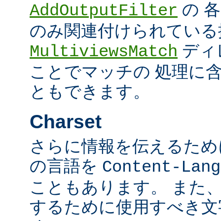
の 
AddOutputFilter
のみ関連付けられている
ディ
MultiviewsMatch
ことでマッチの 処理に
ともできます。
Charset
さらに情報を伝えるために、
の言語を
Content-Lang
こともあります。 また
するために使用すべき文