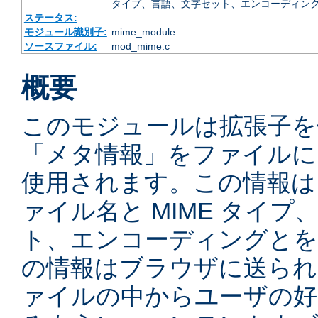
タイプ、言語、文字セット、エンコーディング
ステータス:
モジュール識別子:
mime_module
ソースファイル:
mod_mime.c
概要
このモジュールは拡張子を
「メタ情報」をファイルに
使用されます。この情報は
ァイル名と MIME タイ
ト、エンコーディングとを
の情報はブラウザに送られ
ァイルの中からユーザの好